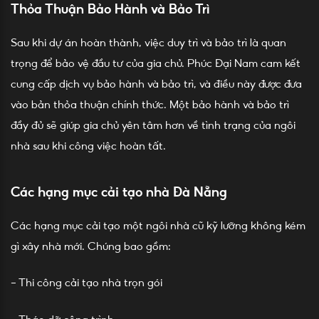
Thỏa Thuận Bảo Hành và Bảo Trì
Sau khi dự án hoàn thành, việc duy trì và bảo trì là quan
trọng để bảo vệ đầu tư của gia chủ. Phúc Đại Nam cam kết
cung cấp dịch vụ bảo hành và bảo trì, và điều này được đưa
vào bản thỏa thuận chính thức. Một bảo hành và bảo trì
đầy đủ sẽ giúp gia chủ yên tâm hơn về tình trạng của ngôi
nhà sau khi công việc hoàn tất.
Các hạng mục cải tạo nhà Đà Nẵng
Các hạng mục cải tạo một ngôi nhà cũ kỹ lưỡng không kém
gì xây nhà mới. Chúng bao gồm:
– Thi công cải tạo nhà trọn gói