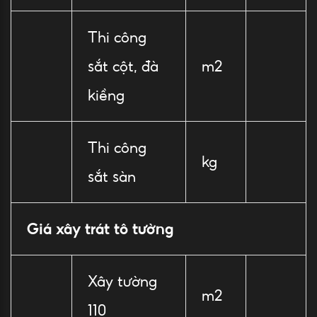
Thi công
sắt cột, đà
m2
kiềng
Thi công
kg
sắt sàn
Giá xây trát tô tường
Xây tường
m2
110