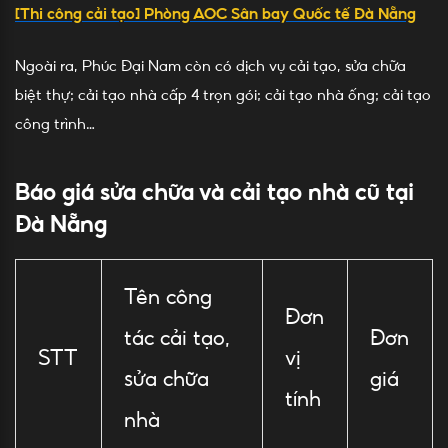
[Thi công cải tạo] Phòng AOC Sân bay Quốc tế Đà Nẵng
Ngoài ra, Phúc Đại Nam còn có dịch vụ cải tạo, sửa chữa
biệt thự; cải tạo nhà cấp 4 trọn gói; cải tạo nhà ống; cải tạo
công trình…
Báo giá sửa chữa và cải tạo nhà cũ tại
Đà Nẵng
Tên công
Đơn
tác cải tạo,
Đơn
STT
vị
sửa chữa
giá
tính
nhà