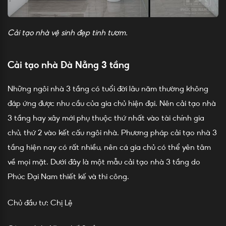
Cải tạo nhà vệ sinh đẹp tinh tươm.
Cải tạo nhà Đà Nẵng 3 tầng
Những ngôi nhà 3 tầng có tuổi đời lâu năm thường không
đáp ứng được nhu cầu của gia chủ hiện đại. Nên cải tạo nhà
3 tầng hay xây mới phụ thuộc thứ nhất vào tài chính gia
chủ, thứ 2 vào kết cấu ngôi nhà. Phương pháp cải tạo nhà 3
tầng hiện nay có rất nhiều, nên cá gia chủ có thể yên tâm
về mọi mặt. Dưới đây là một mẫu cải tạo nhà 3 tầng do
Phúc Đại Nam thiết kế và thi công.
Chủ đầu tư: Chị Lệ