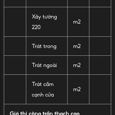
Xây tường
m2
220
Trát trong
m2
Trát ngoài
m2
Trát cầm
m2
cạnh cửa
Giá thi công trần thạch cao