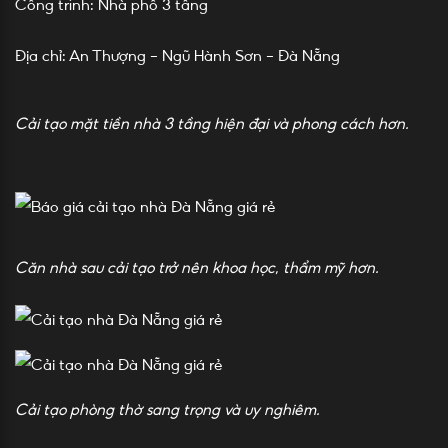
Công trình: Nhà phố 3 tầng
Địa chỉ: An Thượng – Ngũ Hành Sơn – Đà Nẵng
Cải tạo mặt tiền nhà 3 tầng hiện đại và phong cách hơn.
Căn nhà sau cải tạo trở nên khoa học, thẩm mỹ hơn.
Cải tạo phòng thờ sang trọng và uy nghiêm.