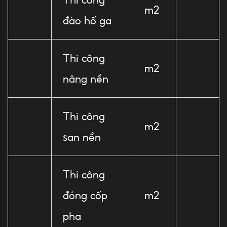
m2
đào hố ga
Thi công
m2
nâng nền
Thi công
m2
san nền
Thi công
đóng cốp
m2
pha