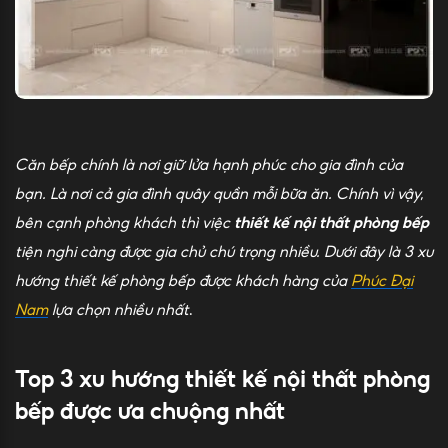
Căn bếp chính là nơi giữ lửa hạnh phúc cho gia đình của
bạn. Là nơi cả gia đình quây quần mỗi bữa ăn. Chính vì vậy,
bên cạnh phòng khách thì việc
thiết kế nội thất phòng bếp
tiện nghi càng được gia chủ chú trọng nhiều. Dưới đây là 3 xu
hướng thiết kế phòng bếp được khách hàng của
Phúc Đại
Nam
lựa chọn nhiều nhất
.
Top 3 xu hướng thiết kế nội thất phòng
bếp được ưa chuộng nhất