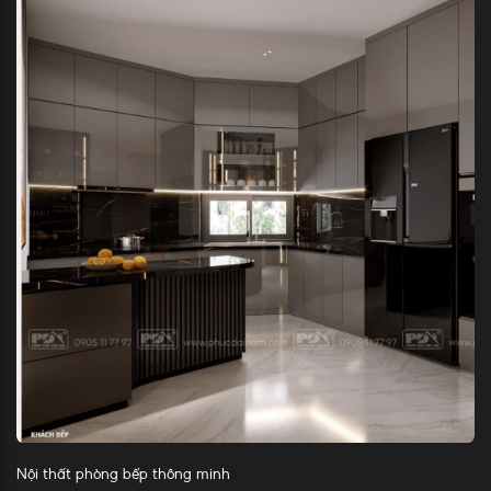
Nội thất phòng bếp thông minh