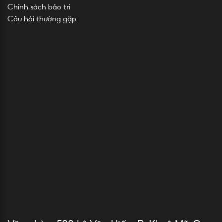
Chính sách bảo trì
Câu hỏi thường gặp