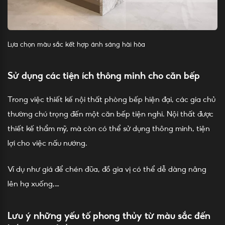
Lựa chọn màu sắc kết hợp ánh sáng hài hòa
Sử dụng các tiện ích thông minh cho căn bếp
Trong việc thiết kế nội thất phòng bếp hiện đại, các gia chủ
thường chú trọng đến một căn bếp tiện nghi. Nội thất được
thiết kế thẩm mỹ, mà còn có thể sử dụng thông minh, tiện
lợi cho việc nấu nướng.
Ví dụ như giá để chén đũa, đồ gia vị có thể dễ dàng nâng
lên hạ xuống,…
Lưu ý những yếu tố phong thủy từ màu sắc đến