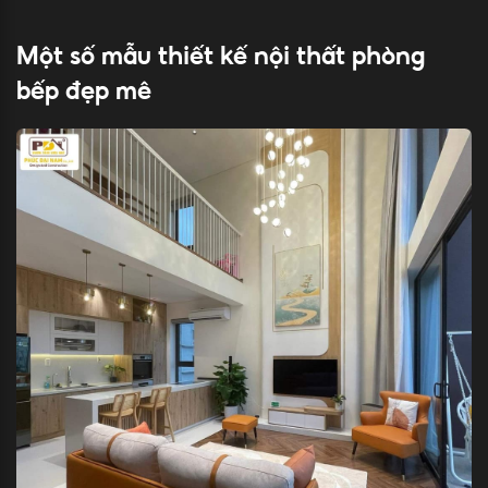
Một số mẫu thiết kế nội thất phòng
bếp đẹp mê