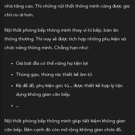
nhà tăng cao. Thì những nội thất thông minh càng được gia
chủ ưu ái hơn.
Nội thất phòng bếp thông minh thay vì tủ bếp, bàn ăn
thông thường. Thì nay sẽ được tích hợp những phụ kiện và
chức năng thông minh. Chẳng hạn như:
Giá bát đĩa có thể nâng hạ tiện lợi
Thùng gạo, thùng rác thiết kế âm tủ
Kệ để đồ, phụ kiện góc tủ,… được thiết kế hợp lý tận
dụng không gian căn bếp.
…
Nội thất phòng bếp thông minh giúp tiết kiệm không gian
căn bếp. Bên cạnh đó còn mở rộng không gian chứa đồ,