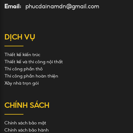
Email:
phucdainamdn@gmail.com
DỊCH VỤ
Thiết kế kiến trúc
Thiết kế và thi công nội thất
Thi công phần thô
Thi công phần hoàn thiện
Xây nhà trọn gói
CHÍNH SÁCH
Chính sách bảo mật
Chính sách bảo hành