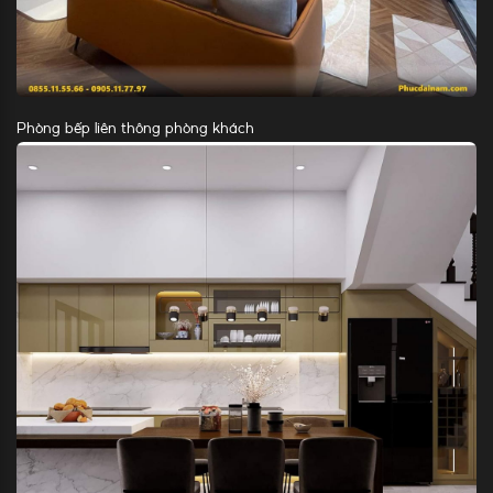
Phòng bếp liên thông phòng khách