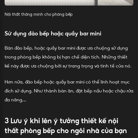
Nội thất thông minh cho phòng bếp
Sử dụng đảo bếp hoặc quầy bar mini
Bàn đảo bếp, hoặc quầy bar mini được ưa chuộng sử dụng
trong phòng bếp không bị hạn chế diện tích. Những thiết
kế này được ưa chuộng bởi sự trang trọng và tinh tế của nó.
Hơn nữa, đảo bếp hoặc quầy bar mini có thể linh hoạt mục
đích sử dụng. Như thành bàn ăn, đặt bếp nấu hoặc chậu rửa
đa năng,…
3 Lưu ý khi lên ý tưởng thiết kế nội
thất phòng bếp cho ngôi nhà của bạn