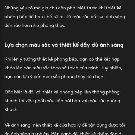
Những yếu tố mà gia chủ cần phải biết trước khi thiết kế
phòng bếp để hạn chế rủi ro. Từ màu sắc bố cục ánh sáng
đến sâu hơn như phong thủy.
Lựa chọn màu sắc và thiết kế đầy đủ ánh sáng
Khi lên ý tưởng thiết kế phòng bếp, bạn có thể kết hợp
khéo léo các màu sắc theo sở thích của mình. Tuy nhiên,
bạn cần lưu ý đến màu sắc phong thủy của bạn.
Đặc biệt là đối với thiết kế phòng bếp liên thông phòng
khách thì việc phối màu cần hài hòa với màu sắc phòng
khách.
Về ánh sáng, nên thiết kế cửa hợp lý để tận dụng được tối
đa ánh sáng tự nhiên. Bên cạnh đó, thiết kế thêm đèn ở