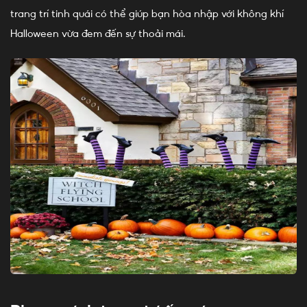
trang trí tinh quái có thể giúp bạn hòa nhập với không khí
Halloween vừa đem đến sự thoải mái.