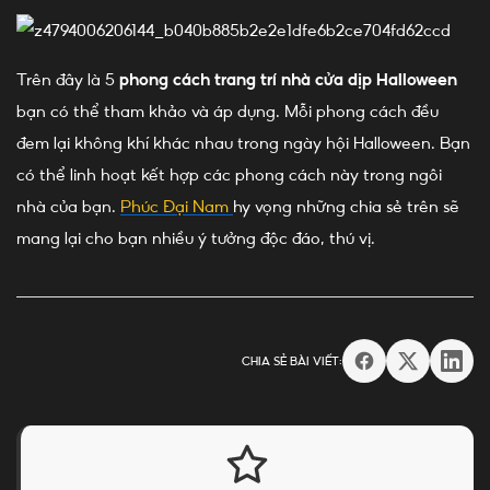
Trên đây là 5
phong cách trang trí nhà cửa dịp Halloween
bạn có thể tham khảo và áp dụng. Mỗi phong cách đều
đem lại không khí khác nhau trong ngày hội Halloween. Bạn
có thể linh hoạt kết hợp các phong cách này trong ngôi
nhà của bạn.
Phúc Đại Nam
hy vọng những chia sẻ trên sẽ
mang lại cho bạn nhiều ý tưởng độc đáo, thú vị.
CHIA SẺ BÀI VIẾT: