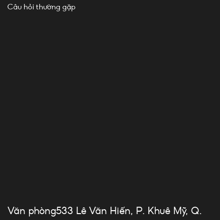
Câu hỏi thường gặp
Văn phòng533 Lê Văn Hiến, P. Khuê Mỹ, Q.