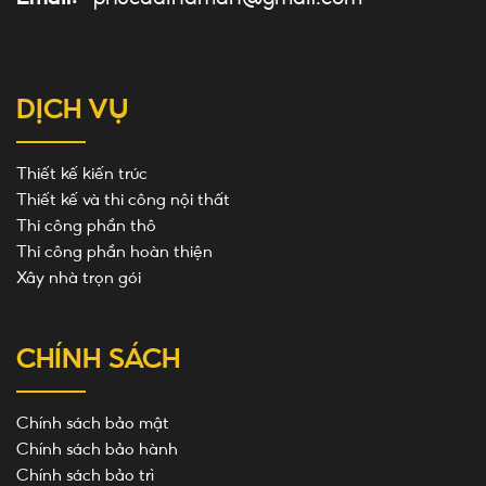
DỊCH VỤ
Thiết kế kiến trúc
Thiết kế và thi công nội thất
Thi công phần thô
Thi công phần hoàn thiện
Xây nhà trọn gói
CHÍNH SÁCH
Chính sách bảo mật
Chính sách bảo hành
Chính sách bảo trì