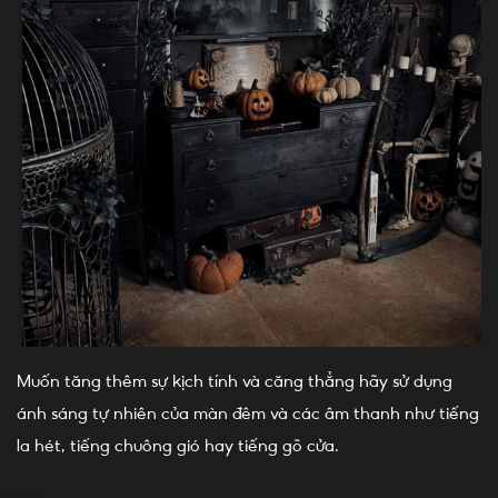
Muốn tăng thêm sự kịch tính và căng thẳng hãy sử dụng
ánh sáng tự nhiên của màn đêm và các âm thanh như tiếng
la hét, tiếng chuông gió hay tiếng gõ cửa.