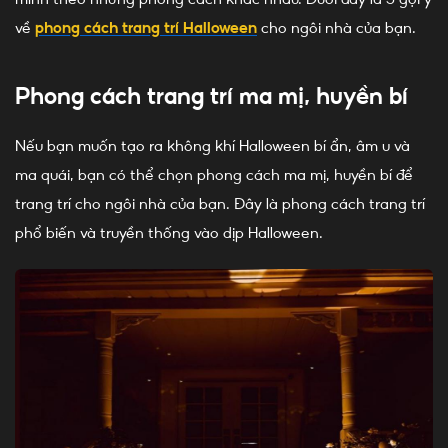
về
phong cách trang trí Halloween
cho ngôi nhà của bạn.
Phong cách trang trí ma mị, huyền bí
Nếu bạn muốn tạo ra không khí Halloween bí ẩn, âm u và
ma quái, bạn có thể chọn phong cách ma mị, huyền bí để
trang trí cho ngôi nhà của bạn. Đây là phong cách trang trí
phổ biến và truyền thống vào dịp Halloween.