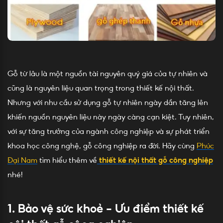
Gỗ từ lâu là một nguồn tài nguyên quý giá của tự nhiên và
cũng là nguyên liệu quan trọng trong thiết kế nội thất.
Nhưng với nhu cầu sử dụng gỗ tự nhiên ngày dần tăng lên
khiến nguồn nguyên liệu này ngày càng cạn kiệt. Tuy nhiên,
với sự tăng trưởng của ngành công nghiệp và sự phát triển
khoa học công nghệ, gỗ công nghiệp ra đời. Hãy cùng
Phúc
Đại Nam
tìm hiểu thêm về
thiết kế nội thất gỗ công nghiệp
nhé!
1. Bảo vệ sức khoẻ – Ưu điểm thiết kế