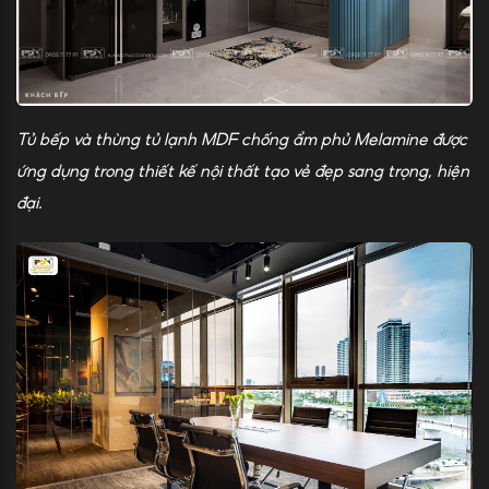
Tủ bếp và thùng tủ lạnh MDF chống ẩm phủ Melamine được
ứng dụng trong thiết kế nội thất tạo vẻ đẹp sang trọng, hiện
đại.