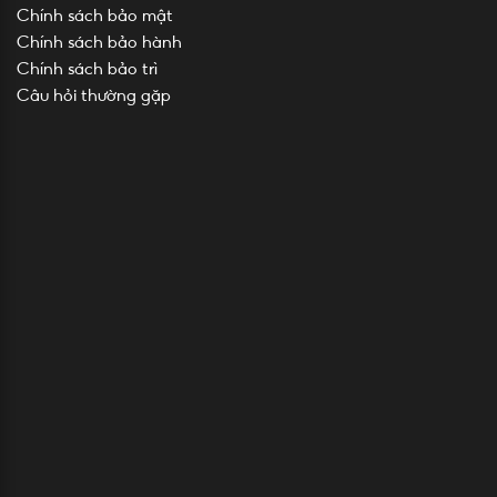
Chính sách bảo mật
Chính sách bảo hành
Chính sách bảo trì
Câu hỏi thường gặp