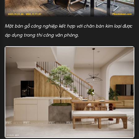
Mặt bàn gỗ công nghiệp kết hợp với chân bàn kim loại
được
áp dụng trong thi công văn phòng.