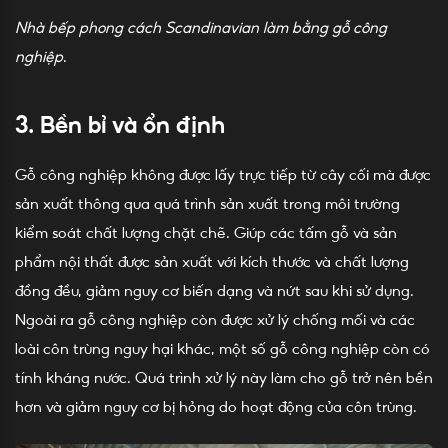
Nhà bếp phong cách Scandinavian làm bằng gỗ công
nghiệp
.
3. Bền bỉ và ổn định
Gỗ công nghiệp không được lấy trực tiếp từ cây cối mà được
sản xuất thông qua quá trình sản xuất trong môi trường
kiểm soát chất lượng chặt chẽ. Giúp các tấm gỗ và sản
phẩm nội thất được sản xuất với kích thước và chất lượng
đồng đều, giảm nguy cơ biến dạng và nứt sau khi sử dụng.
Ngoài ra gỗ công nghiệp còn được xử lý chống mối và các
loài côn trùng nguy hại khác, một số gỗ công nghiệp còn có
tính kháng nước. Quá trình xử lý này làm cho gỗ trở nên bền
hơn và giảm nguy cơ bị hỏng do hoạt động của côn trùng.