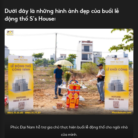
Dưới đây là những hình ảnh đẹp của buổi lễ
động thổ S’s House:
Phúc Đại Nam hỗ trợ gia chủ thực hiện buổi lễ động thổ cho ngôi nhà
của mình.