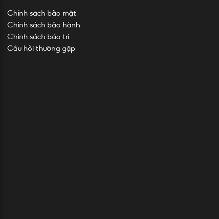
Chính sách bảo mật
Chính sách bảo hành
Chính sách bảo trì
Câu hỏi thường gặp