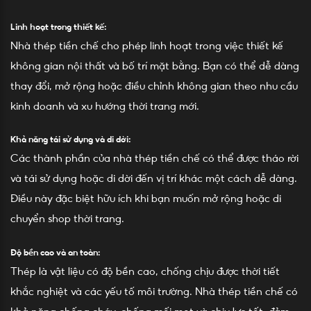
Linh hoạt trong thiết kế:
Nhà thép tiền chế cho phép linh hoạt trong việc thiết kế
không gian nội thất và bố trí mặt bằng. Bạn có thể dễ dàng
thay đổi, mở rộng hoặc điều chỉnh không gian theo nhu cầu
kinh doanh và xu hướng thời trang mới.
Khả năng tái sử dụng và di dời:
Các thành phần của nhà thép tiền chế có thể được tháo rời
và tái sử dụng hoặc di dời đến vị trí khác một cách dễ dàng.
Điều này đặc biệt hữu ích khi bạn muốn mở rộng hoặc di
chuyển shop thời trang.
Độ bền cao và an toàn:
Thép là vật liệu có độ bền cao, chống chịu được thời tiết
khắc nghiệt và các yếu tố môi trường. Nhà thép tiền chế có