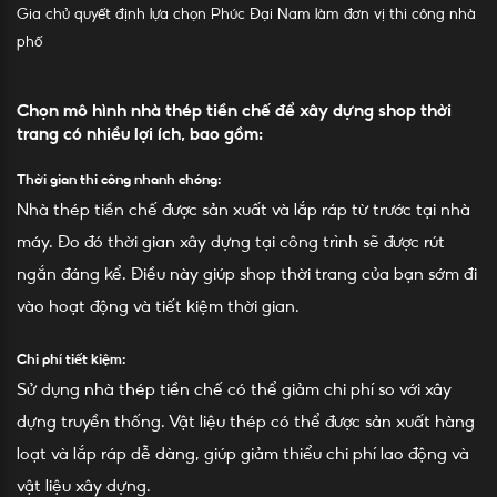
Gia chủ quyết định lựa chọn Phúc Đại Nam làm đơn vị thi công nhà
phố
Chọn mô hình nhà thép tiền chế để xây dựng shop thời
trang có nhiều lợi ích, bao gồm:
Thời gian thi công nhanh chóng:
Nhà thép tiền chế được sản xuất và lắp ráp từ trước tại nhà
máy. Đo đó thời gian xây dựng tại công trình sẽ được rút
ngắn đáng kể. Điều này giúp shop thời trang của bạn sớm đi
vào hoạt động và tiết kiệm thời gian.
Chi phí tiết kiệm:
Sử dụng nhà thép tiền chế có thể giảm chi phí so với xây
dựng truyền thống. Vật liệu thép có thể được sản xuất hàng
loạt và lắp ráp dễ dàng, giúp giảm thiểu chi phí lao động và
vật liệu xây dựng.