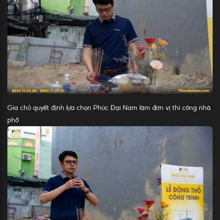
Gia chủ quyết định lựa chọn Phúc Đại Nam làm đơn vị thi công nhà
phố