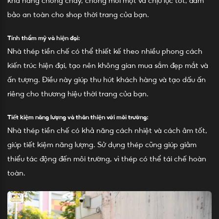
khả năng chống cháy, chống mối mọt và chịu lực tốt, đảm
bảo an toàn cho shop thời trang của bạn.
Tính thẩm mỹ và hiện đại:
Nhà thép tiền chế có thể thiết kế theo nhiều phong cách
kiến trúc hiện đại, tạo nên không gian mua sắm đẹp mắt và
ấn tượng. Điều này giúp thu hút khách hàng và tạo dấu ấn
riêng cho thương hiệu thời trang của bạn.
Tiết kiệm năng lượng và thân thiện với môi trường:
Nhà thép tiền chế có khả năng cách nhiệt và cách âm tốt,
giúp tiết kiệm năng lượng. Sử dụng thép cũng giúp giảm
thiểu tác động đến môi trường, vì thép có thể tái chế hoàn
toàn.