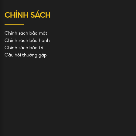
CHÍNH SÁCH
Chính sách bảo mật
Chính sách bảo hành
Chính sách bảo trì
Câu hỏi thường gặp