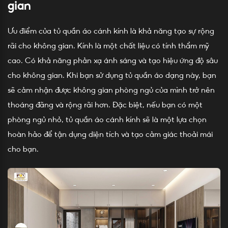
gian
Ưu điểm của tủ quần áo cánh kính là khả năng tạo sự rộng
rãi cho không gian. Kính là một chất liệu có tính thẩm mỹ
cao. Có khả năng phản xạ ánh sáng và tạo hiệu ứng độ sâu
cho không gian. Khi bạn sử dụng tủ quần áo dạng này, bạn
sẽ cảm nhận được không gian phòng ngủ của mình trở nên
thoáng đãng và rộng rãi hơn. Đặc biệt, nếu bạn có một
phòng ngủ nhỏ, tủ quần áo cánh kính sẽ là một lựa chọn
hoàn hảo để tận dụng diện tích và tạo cảm giác thoải mái
cho bạn.