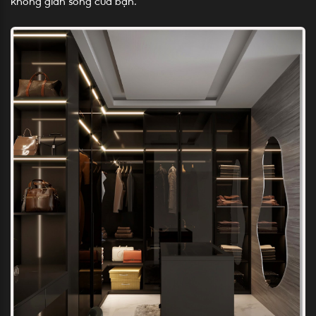
không gian sống của bạn.