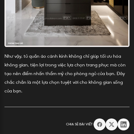
Như vậy, tủ quần áo cánh kính không chỉ giúp tối ưu hóa
không gian, tiện lợi trong việc lựa chọn trang phục mà còn
tạo nên điểm nhấn thẩm mỹ cho phòng ngủ của bạn. Đây
chắc chắn là một lựa chọn tuyệt vời cho không gian sống
của bạn.
CHIA SẺ BÀI VIẾT: