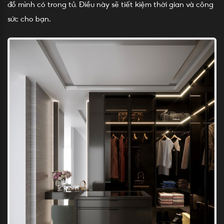
đồ mình có trong tủ. Điều này sẽ tiết kiệm thời gian và công
sức cho bạn.