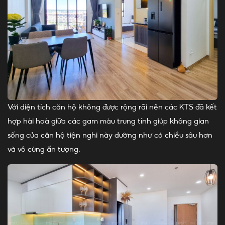
Với diện tích căn hộ không được rộng rãi nên các KTS đã kết
hợp hài hoà giữa các gam màu trung tính giúp không gian
sống của căn hộ tiện nghi này dường như có chiều sâu hơn
và vô cùng ấn tượng.