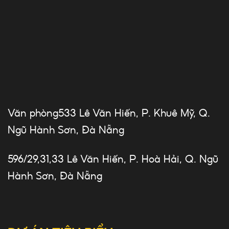
Văn phòng533 Lê Văn Hiến, P. Khuê Mỹ, Q.
Ngũ Hành Sơn, Đà Nẵng
596/29,31,33 Lê Văn Hiến, P. Hoà Hải, Q. Ngũ
Hành Sơn, Đà Nẵng