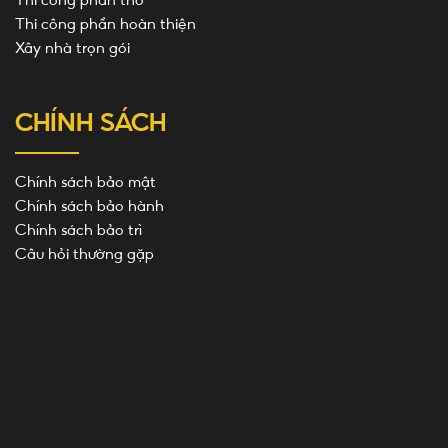
Thi công phần hoàn thiện
Xây nhà trọn gói
CHÍNH SÁCH
Chính sách bảo mật
Chính sách bảo hành
Chính sách bảo trì
Câu hỏi thường gặp