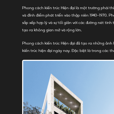
Phong cách kiến trúc Hiện đại là một trường phái thi
và đỉnh điểm phát triển vào thập niên 1940-1970. 
sắp xếp hợp lý và sự tối giản với các đường nét tinh
tạo ra không gian mở và rộng lớn.
Phong cách kiến trúc Hiện đại đã tạo ra những ảnh 
kiến trúc hiện đại ngày nay. Đặc biệt là trong các t