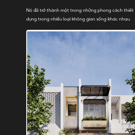
Nó đã trở thành một trong những phong cách thiết kế
dụng trong nhiều loại không gian sống khác nhau.