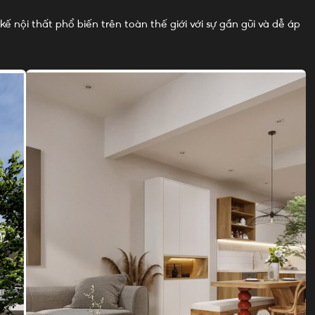
 nội thất phổ biến trên toàn thế giới với sự gần gũi và dễ áp